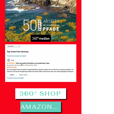
360° SHOP
AMAZON.DE