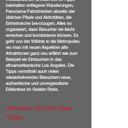
beinhalten entlegene Wanderungen,
Panorama-Fahrstrecken abseits der
üblichen Pfade und Aktivitäten, die
Einheimische bevorzugen. Alles so
organisiert, dass Besucher sie leicht
erreichen und kombinieren können. Es
geht von der Wildnis in die Metropolen,
wo man mit neuen Aspekten alte
Attraktionen ganz neu erfährt wie zum
Beispiel ein Eintauchen in das
afroamerikanische Los Angeles. Die
Tipps vermitteln auch vielen
wiederkehrenden Besuchern neue,
authentische und unvergessliche
Erlebnisse im Golden State.
Abonnier Dich für neue
Tipps