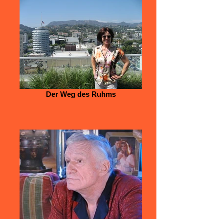
Der Weg des Ruhms