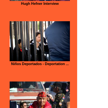
Hugh Hefner Interview
Niños Deportados - Deportation ...